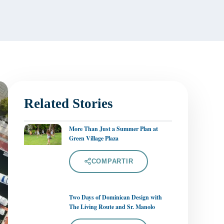
Related Stories
More Than Just a Summer Plan at
Green Village Plaza
COMPARTIR
Two Days of Dominican Design with
The Living Route and Sr. Manolo