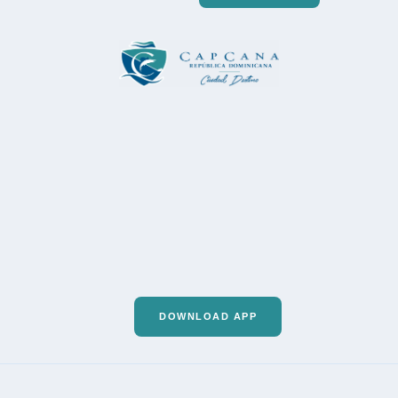
DOWNLOAD APP