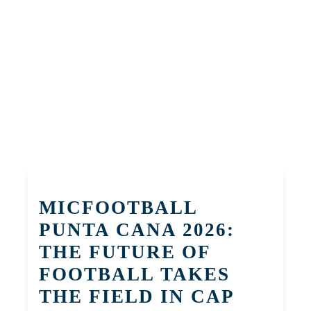
MICFOOTBALL
PUNTA CANA 2026:
THE FUTURE OF
FOOTBALL TAKES
THE FIELD IN CAP