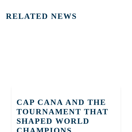
RELATED NEWS
CAP CANA AND THE
TOURNAMENT THAT
SHAPED WORLD
CHAMPIONS