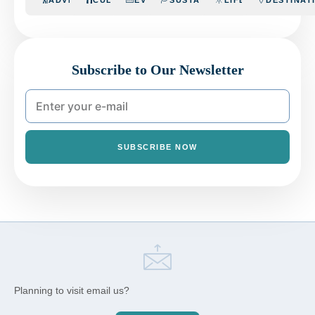
Subscribe to Our Newsletter
SUBSCRIBE NOW
Planning to visit email us?