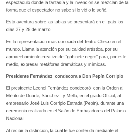
espectáculo donde la fantasía y la invención se mezclan de tal
forma que el espectador no sabe si lo vió o lo soñó.
Esta aventura sobre las tablas se presentará en el país los
días 27 y 28 de marzo.
Es la representación más conocida del Teatro Checo en el
mundo. Llama la atención por su calidad artística, por su
aprovechamiento creativo del “gabinete negro” para, por este
medio, expresar metáforas dramáticas y mímicas.
Presidente Fernández condecora a Don Pepín Corripio
El presidente Leonel Fernández condecoró con la Orden al
Mérito de Duarte, Sánchez y Mella, en el grado Oficial, al
empresario José Luis Corripio Estrada (Pepín), durante una
ceremonia realizada en el Salón de Embajadores del Palacio
Nacional.
Al recibir la distinción, la cual le fue conferida mediante el