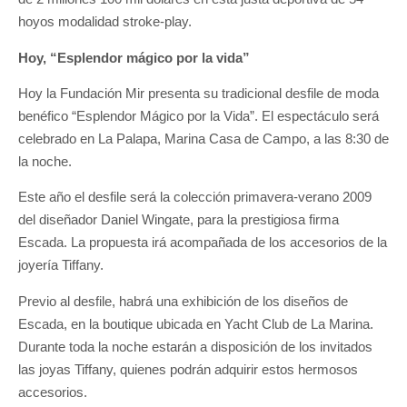
hoyos modalidad stroke-play.
Hoy, “Esplendor mágico por la vida”
Hoy la Fundación Mir presenta su tradicional desfile de moda
benéfico “Esplendor Mágico por la Vida”. El espectáculo será
celebrado en La Palapa, Marina Casa de Campo, a las 8:30 de
la noche.
Este año el desfile será la colección primavera-verano 2009
del diseñador Daniel Wingate, para la prestigiosa firma
Escada. La propuesta irá acompañada de los accesorios de la
joyería Tiffany.
Previo al desfile, habrá una exhibición de los diseños de
Escada, en la boutique ubicada en Yacht Club de La Marina.
Durante toda la noche estarán a disposición de los invitados
las joyas Tiffany, quienes podrán adquirir estos hermosos
accesorios.