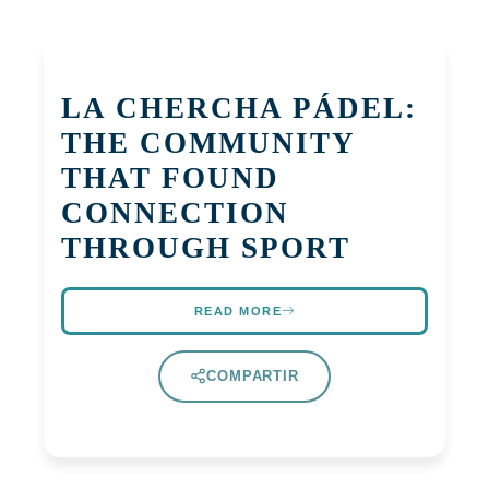
LA CHERCHA PÁDEL:
THE COMMUNITY
THAT FOUND
CONNECTION
THROUGH SPORT
READ MORE
COMPARTIR