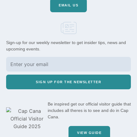
EMAIL US
Sign-up for our weekly newsletter to get insider tips, news and
upcoming events.
SIGN UP FOR THE NEWSLETTER
Be inspired get our official visitor guide that
includes all theres is to see and do in Cap
Cana.
VIEW GUIDE