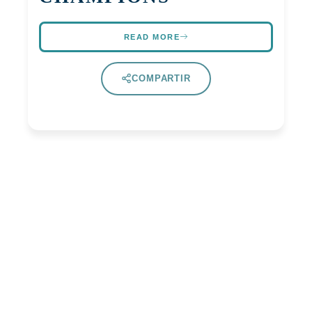
READ MORE
COMPARTIR