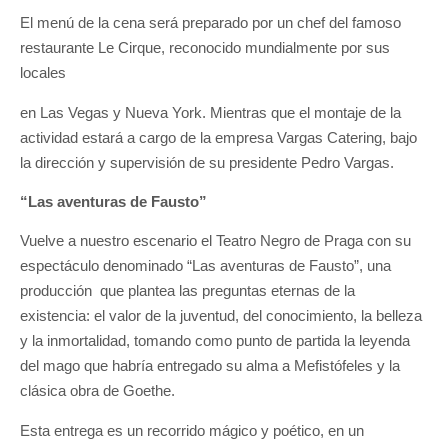
El menú de la cena será preparado por un chef del famoso
restaurante Le Cirque, reconocido mundialmente por sus
locales
en Las Vegas y Nueva York. Mientras que el montaje de la
actividad estará a cargo de la empresa Vargas Catering, bajo
la dirección y supervisión de su presidente Pedro Vargas.
“Las aventuras de Fausto”
Vuelve a nuestro escenario el Teatro Negro de Praga con su
espectáculo denominado “Las aventuras de Fausto”, una
producción que plantea las preguntas eternas de la
existencia: el valor de la juventud, del conocimiento, la belleza
y la inmortalidad, tomando como punto de partida la leyenda
del mago que habría entregado su alma a Mefistófeles y la
clásica obra de Goethe.
Esta entrega es un recorrido mágico y poético, en un