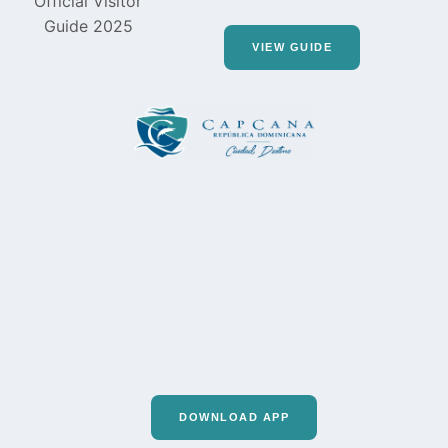
VIEW GUIDE
DOWNLOAD APP