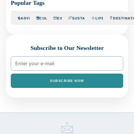
Popular Tags
ADVENTURE
CULINARY
EVENTS
SUSTAINABILITY
LIFESTYLE
DESTINAT
Subscribe to Our Newsletter
SUBSCRIBE NOW