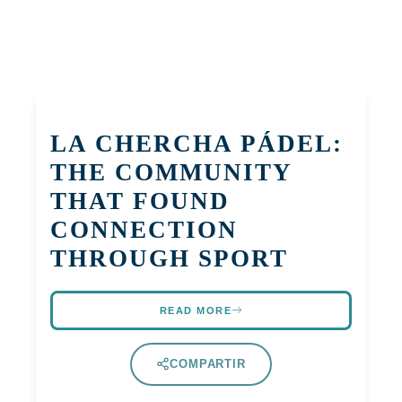
LA CHERCHA PÁDEL:
THE COMMUNITY
THAT FOUND
CONNECTION
THROUGH SPORT
READ MORE
COMPARTIR