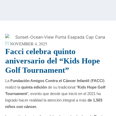
content
NOVEMBER 4, 2025
Facci celebra quinto
aniversario del “Kids Hope
Golf Tournament”
La
Fundación Amigos Contra el Cáncer Infantil
(
FACCI
)
realizó la
quinta edición
de su tradicional “
Kids Hope Golf
Tournament
“, evento que desde que inició en el 2021 ha
logrado hacer realidad la atención integral a más
de 1,503
niños con cáncer.