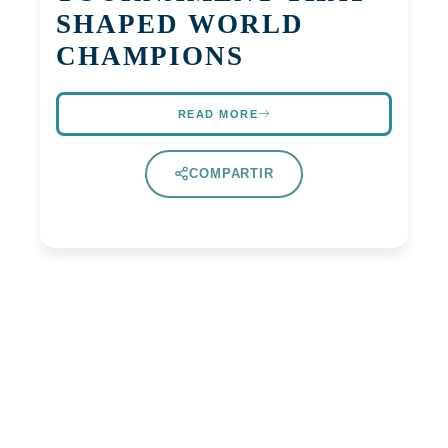
SHAPED WORLD
CHAMPIONS
READ MORE
COMPARTIR