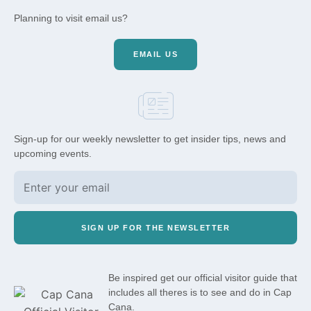
Planning to visit email us?
EMAIL US
Sign-up for our weekly newsletter to get insider tips, news and
upcoming events.
SIGN UP FOR THE NEWSLETTER
Be inspired get our official visitor guide that
includes all theres is to see and do in Cap
Cana.