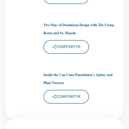
Two Days of Dominican Design with The Living
Route and Sr. Manolo
COMPARTIR
Inside the Cap Cana Foundation’s Apiary and
Plant Nursery
COMPARTIR