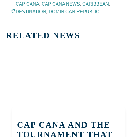
CAP CANA
,
CAP CANA NEWS
,
CARIBBEAN
,
DESTINATION
,
DOMINICAN REPUBLIC
RELATED NEWS
CAP CANA AND THE
TOURNAMENT THAT