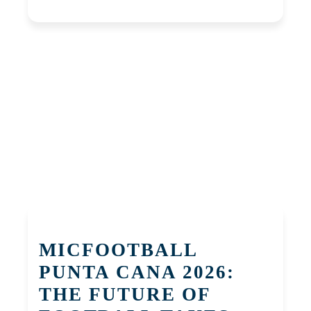
MICFOOTBALL
PUNTA CANA 2026:
THE FUTURE OF