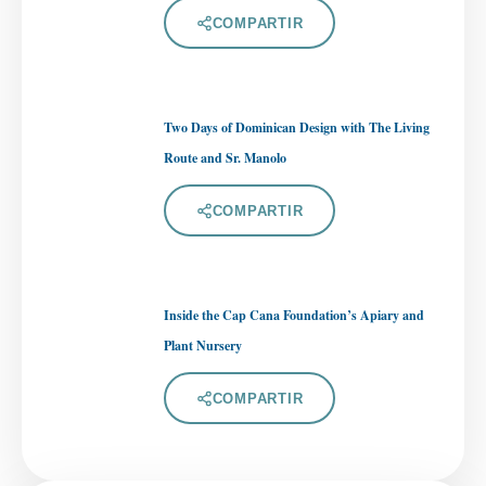
COMPARTIR
Two Days of Dominican Design with The Living
Route and Sr. Manolo
COMPARTIR
Inside the Cap Cana Foundation’s Apiary and
Plant Nursery
COMPARTIR