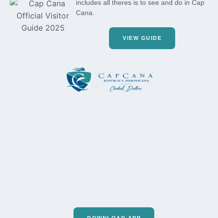
includes all theres is to see and do in Cap
Cana.
VIEW GUIDE