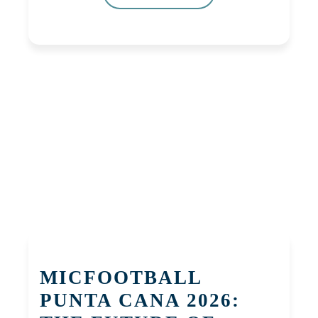
MICFOOTBALL
PUNTA CANA 2026: