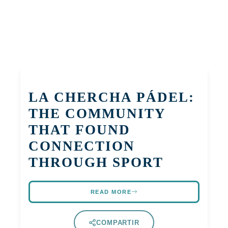
LA CHERCHA PÁDEL:
THE COMMUNITY
THAT FOUND
CONNECTION
THROUGH SPORT
READ MORE
COMPARTIR