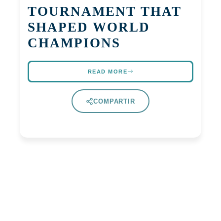
TOURNAMENT THAT
SHAPED WORLD
CHAMPIONS
READ MORE
COMPARTIR