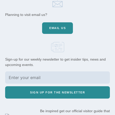
Planning to visit email us?
EMAIL US
Sign-up for our weekly newsletter to get insider tips, news and
upcoming events.
SIGN UP FOR THE NEWSLETTER
Be inspired get our official visitor guide that