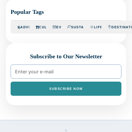
Popular Tags
ADVENTURE
CULINARY
EVENTS
SUSTAINABILITY
LIFESTYLE
DESTINAT
Subscribe to Our Newsletter
SUBSCRIBE NOW