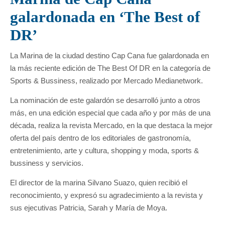
galardonada en ‘The Best of
DR’
La Marina de la ciudad destino Cap Cana fue galardonada en
la más reciente edición de The Best Of DR en la categoría de
Sports & Bussiness, realizado por Mercado Medianetwork.
La nominación de este galardón se desarrolló junto a otros
más, en una edición especial que cada año y por más de una
década, realiza la revista Mercado, en la que destaca la mejor
oferta del país dentro de los editoriales de gastronomía,
entretenimiento, arte y cultura, shopping y moda, sports &
bussiness y servicios.
El director de la marina Silvano Suazo, quien recibió el
reconocimiento, y expresó su agradecimiento a la revista y
sus ejecutivas Patricia, Sarah y María de Moya.