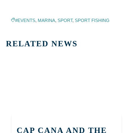
#EVENTS
,
MARINA
,
SPORT
,
SPORT FISHING
RELATED NEWS
CAP CANA AND THE