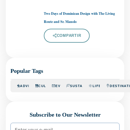
Two Days of Dominican Design with The Living
Route and Sr. Manolo
COMPARTIR
Popular Tags
ADVENTURE
CULINARY
EVENTS
SUSTAINABILITY
LIFESTYLE
DESTINAT
Subscribe to Our Newsletter