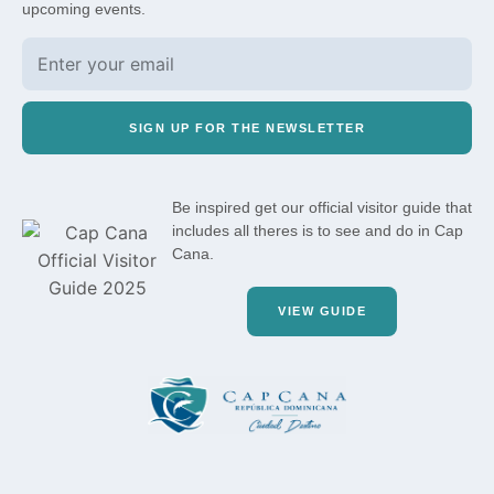
upcoming events.
SIGN UP FOR THE NEWSLETTER
Be inspired get our official visitor guide that
includes all theres is to see and do in Cap
Cana.
VIEW GUIDE