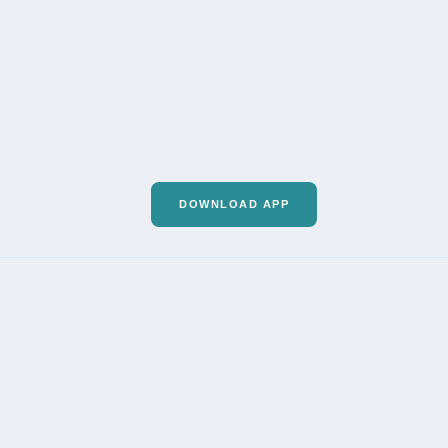
DOWNLOAD APP