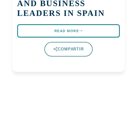
AND BUSINESS
LEADERS IN SPAIN
READ MORE
COMPARTIR