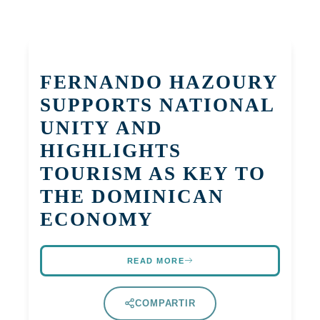
FERNANDO HAZOURY
SUPPORTS NATIONAL
UNITY AND
HIGHLIGHTS
TOURISM AS KEY TO
THE DOMINICAN
ECONOMY
READ MORE
COMPARTIR