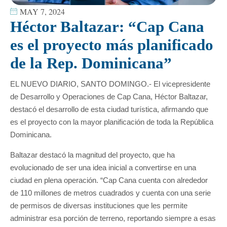
MAY 7, 2024
Héctor Baltazar: “Cap Cana
es el proyecto más planificado
de la Rep. Dominicana”
EL NUEVO DIARIO, SANTO DOMINGO.- El vicepresidente
de Desarrollo y Operaciones de Cap Cana, Héctor Baltazar,
destacó el desarrollo de esta ciudad turística, afirmando que
es el proyecto con la mayor planificación de toda la República
Dominicana.
Baltazar destacó la magnitud del proyecto, que ha
evolucionado de ser una idea inicial a convertirse en una
ciudad en plena operación. “Cap Cana cuenta con alrededor
de 110 millones de metros cuadrados y cuenta con una serie
de permisos de diversas instituciones que les permite
administrar esa porción de terreno, reportando siempre a esas