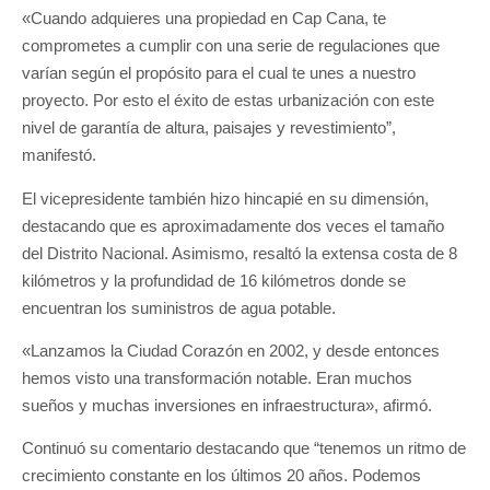
«Cuando adquieres una propiedad en Cap Cana, te
comprometes a cumplir con una serie de regulaciones que
varían según el propósito para el cual te unes a nuestro
proyecto. Por esto el éxito de estas urbanización con este
nivel de garantía de altura, paisajes y revestimiento”,
manifestó.
El vicepresidente también hizo hincapié en su dimensión,
destacando que es aproximadamente dos veces el tamaño
del Distrito Nacional. Asimismo, resaltó la extensa costa de 8
kilómetros y la profundidad de 16 kilómetros donde se
encuentran los suministros de agua potable.
«Lanzamos la Ciudad Corazón en 2002, y desde entonces
hemos visto una transformación notable. Eran muchos
sueños y muchas inversiones en infraestructura», afirmó.
Continuó su comentario destacando que “tenemos un ritmo de
crecimiento constante en los últimos 20 años. Podemos