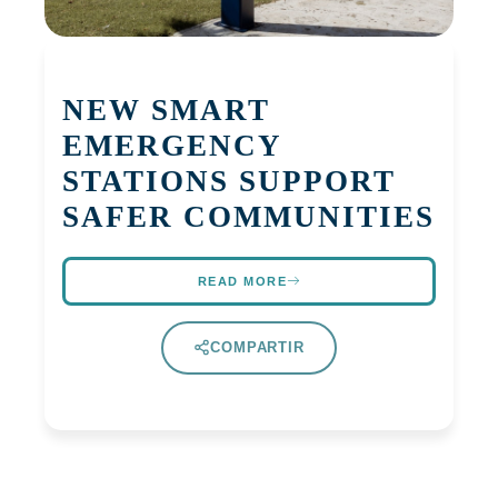
NEW SMART
EMERGENCY
STATIONS SUPPORT
SAFER COMMUNITIES
READ MORE
COMPARTIR