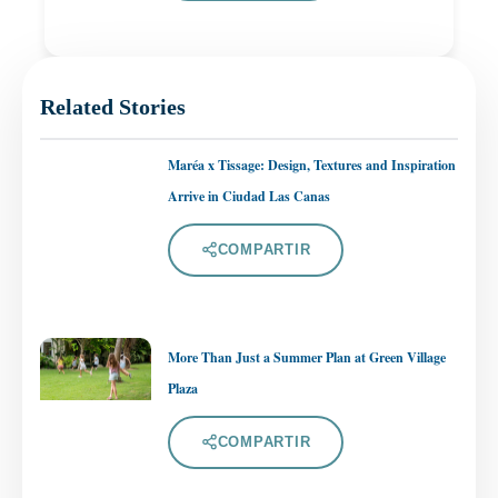
Related Stories
Maréa x Tissage: Design, Textures and Inspiration
Arrive in Ciudad Las Canas
COMPARTIR
More Than Just a Summer Plan at Green Village
Plaza
COMPARTIR