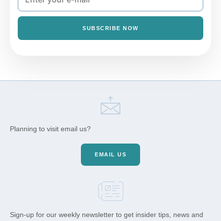
SUBSCRIBE NOW
Planning to visit email us?
EMAIL US
Sign-up for our weekly newsletter to get insider tips, news and