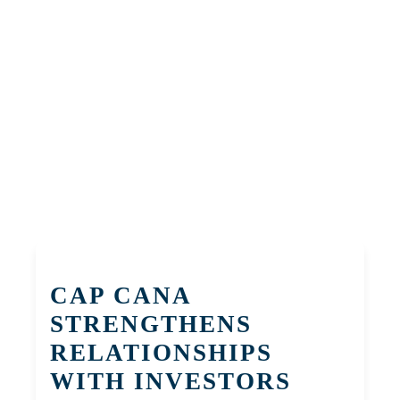
CAP CANA
STRENGTHENS
RELATIONSHIPS
WITH INVESTORS