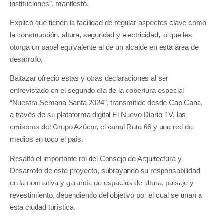
instituciones”, manifestó.
Explicó que tienen la facilidad de regular aspectos clave como
la construcción, altura, seguridad y electricidad, lo que les
otorga un papel equivalente al de un alcalde en esta área de
desarrollo.
Baltazar ofreció estas y otras declaraciones al ser
entrevistado en el segundo día de la cobertura especial
“Nuestra Semana Santa 2024”, transmitido desde Cap Cana,
a través de su plataforma digital El Nuevo Diario TV, las
emisoras del Grupo Azúcar, el canal Ruta 66 y una red de
medios en todo el país.
Resaltó el importante rol del Consejo de Arquitectura y
Desarrollo de este proyecto, subrayando su responsabilidad
en la normativa y garantía de espacios de altura, paisaje y
revestimiento, dependiendo del objetivo por el cual se unan a
esta ciudad turística.