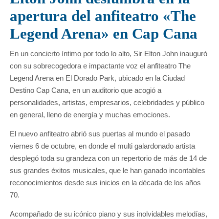
apertura del anfiteatro «The
Legend Arena» en Cap Cana
En un concierto íntimo por todo lo alto, Sir Elton John inauguró
con su sobrecogedora e impactante voz el anfiteatro The
Legend Arena en El Dorado Park, ubicado en la Ciudad
Destino Cap Cana, en un auditorio que acogió a
personalidades, artistas, empresarios, celebridades y público
en general, lleno de energía y muchas emociones.
El nuevo anfiteatro abrió sus puertas al mundo el pasado
viernes 6 de octubre, en donde el multi galardonado artista
desplegó toda su grandeza con un repertorio de más de 14 de
sus grandes éxitos musicales, que le han ganado incontables
reconocimientos desde sus inicios en la década de los años
70.
Acompañado de su icónico piano y sus inolvidables melodías,