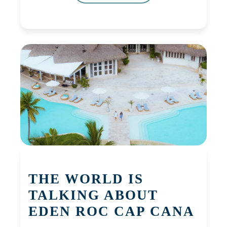
THE WORLD IS
TALKING ABOUT
EDEN ROC CAP CANA