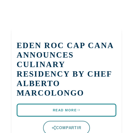
EDEN ROC CAP CANA
ANNOUNCES
CULINARY
RESIDENCY BY CHEF
ALBERTO
MARCOLONGO
READ MORE
COMPARTIR