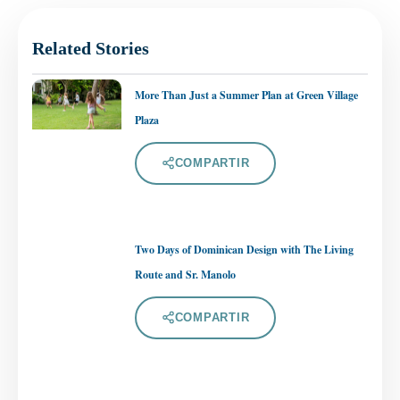
Related Stories
More Than Just a Summer Plan at Green Village
Plaza
COMPARTIR
Two Days of Dominican Design with The Living
Route and Sr. Manolo
COMPARTIR