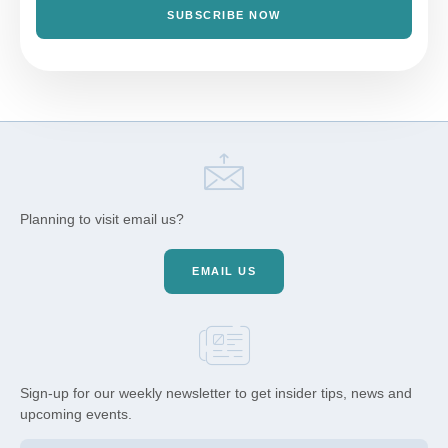
SUBSCRIBE NOW
Planning to visit email us?
EMAIL US
Sign-up for our weekly newsletter to get insider tips, news and
upcoming events.