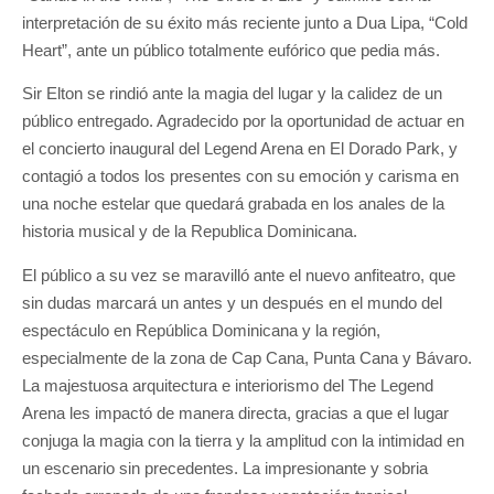
interpretación de su éxito más reciente junto a Dua Lipa, “Cold
Heart”, ante un público totalmente eufórico que pedia más.
Sir Elton se rindió ante la magia del lugar y la calidez de un
público entregado. Agradecido por la oportunidad de actuar en
el concierto inaugural del Legend Arena en El Dorado Park, y
contagió a todos los presentes con su emoción y carisma en
una noche estelar que quedará grabada en los anales de la
historia musical y de la Republica Dominicana.
El público a su vez se maravilló ante el nuevo anfiteatro, que
sin dudas marcará un antes y un después en el mundo del
espectáculo en República Dominicana y la región,
especialmente de la zona de Cap Cana, Punta Cana y Bávaro.
La majestuosa arquitectura e interiorismo del The Legend
Arena les impactó de manera directa, gracias a que el lugar
conjuga la magia con la tierra y la amplitud con la intimidad en
un escenario sin precedentes. La impresionante y sobria