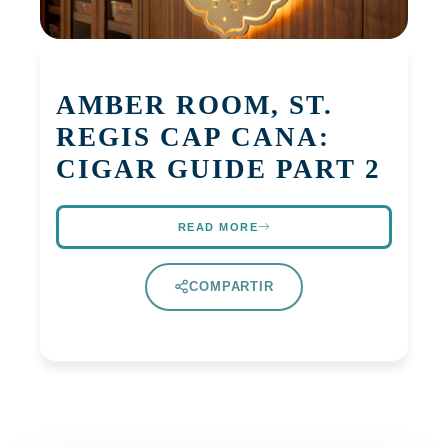
AMBER ROOM, ST.
REGIS CAP CANA:
CIGAR GUIDE PART 2
READ MORE
COMPARTIR