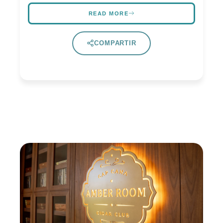
READ MORE
COMPARTIR