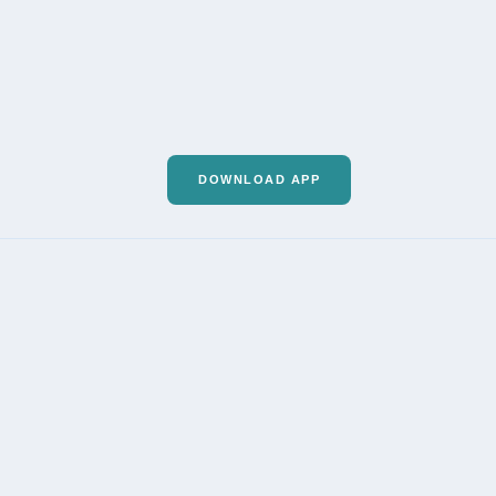
DOWNLOAD APP