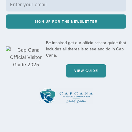
SIGN UP FOR THE NEWSLETTER
Be inspired get our official visitor guide that
includes all theres is to see and do in Cap
Cana.
VIEW GUIDE