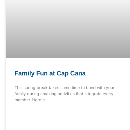
Family Fun at Cap Cana
This spring break takes some time to bond with your
family during amazing activities that integrate every
member. Here is