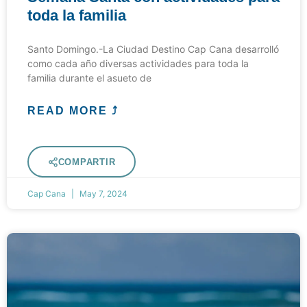
toda la familia
Santo Domingo.-La Ciudad Destino Cap Cana desarrolló
como cada año diversas actividades para toda la
familia durante el asueto de
READ MORE ⤴
COMPARTIR
Cap Cana
May 7, 2024