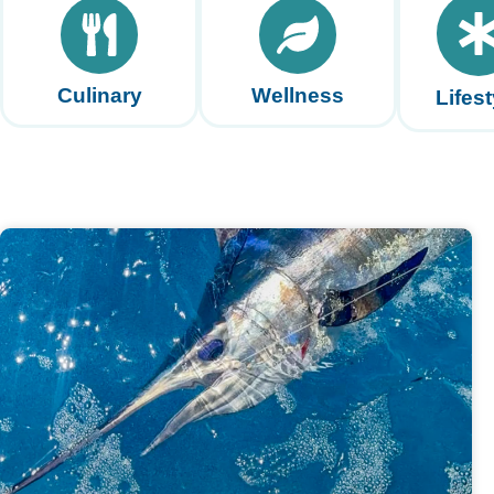
Culinary
Wellness
Lifest