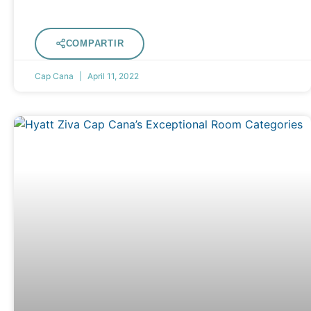
COMPARTIR
Cap Cana
April 11, 2022