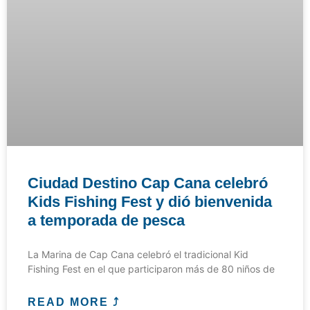
Ciudad Destino Cap Cana celebró
Kids Fishing Fest y dió bienvenida
a temporada de pesca
La Marina de Cap Cana celebró el tradicional Kid
Fishing Fest en el que participaron más de 80 niños de
READ MORE ⤴