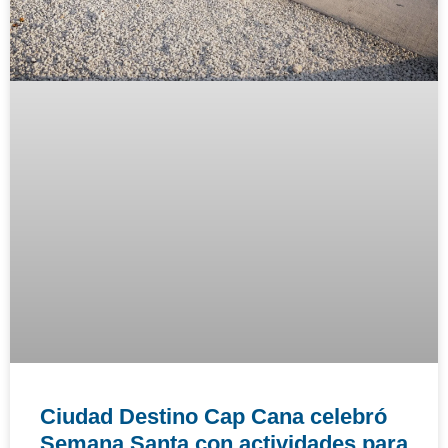
Ciudad Destino Cap Cana celebró
Semana Santa con actividades para