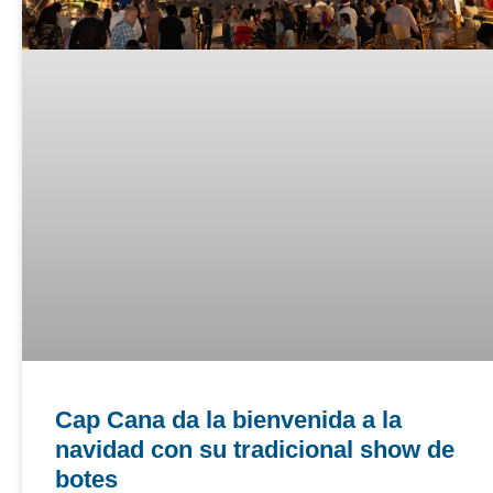
Cap Cana da la bienvenida a la
navidad con su tradicional show de
botes