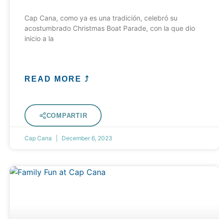
Cap Cana, como ya es una tradición, celebró su
acostumbrado Christmas Boat Parade, con la que dio
inicio a la
READ MORE ⤴
COMPARTIR
Cap Cana
December 6, 2023