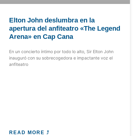
Elton John deslumbra en la
apertura del anfiteatro «The Legend
Arena» en Cap Cana
En un concierto íntimo por todo lo alto, Sir Elton John
inauguró con su sobrecogedora e impactante voz el
anfiteatro
READ MORE ⤴