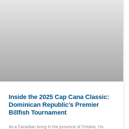
Inside the 2025 Cap Cana Classic:
Dominican Republic’s Premier
Billfish Tournament
As a Canadian living in the province of Ontario, I’m