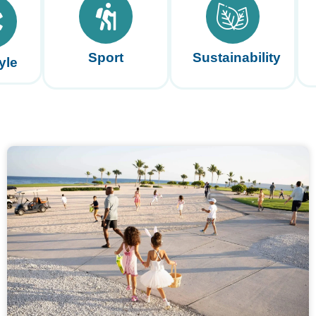
Sport
Sustainability
yle