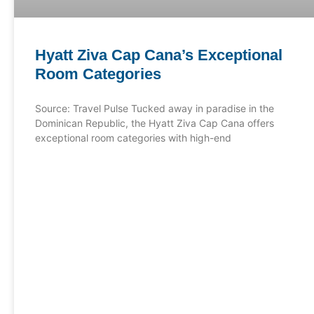
Hyatt Ziva Cap Cana’s Exceptional
Room Categories
Source: Travel Pulse Tucked away in paradise in the
Dominican Republic, the Hyatt Ziva Cap Cana offers
exceptional room categories with high-end