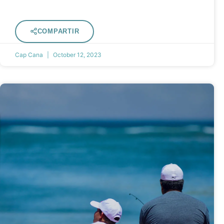
COMPARTIR
Cap Cana
October 12, 2023