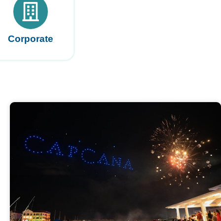
Corporate