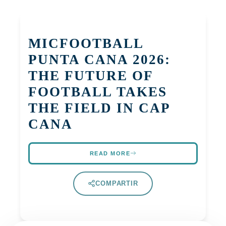
MICFOOTBALL
PUNTA CANA 2026:
THE FUTURE OF
FOOTBALL TAKES
THE FIELD IN CAP
CANA
READ MORE
COMPARTIR