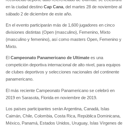
en la ciudad destino
Cap Cana
, del martes 28 de noviembre al
sábado 2 de diciembre de este año.
En el evento participarán más de 1,600 jugadores en cinco
divisiones distintas (Open (masculino), Femenino, Mixto
(masculino y femenino), así como masters Open, Femenino y
Mixto.
El
Campeonato Panamericano de Ultimate
es una
competición deportiva internacional de alto nivel, para equipos
de clubes deportivos y selecciones nacionales del continente
panamericano.
El más reciente Campeonato Panamericano se celebró en
2019 en Sarasota, Florida en noviembre de 2019.
Los países participantes serán Argentina, Canadá, Islas
Caimán, Chile, Colombia, Costa Rica, República Dominicana,
México, Panamá, Estados Unidos, Uruguay, Islas Vírgenes de