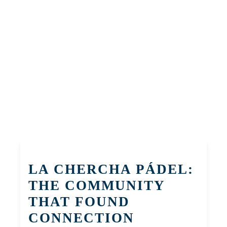
LA CHERCHA PÁDEL:
THE COMMUNITY
THAT FOUND
CONNECTION