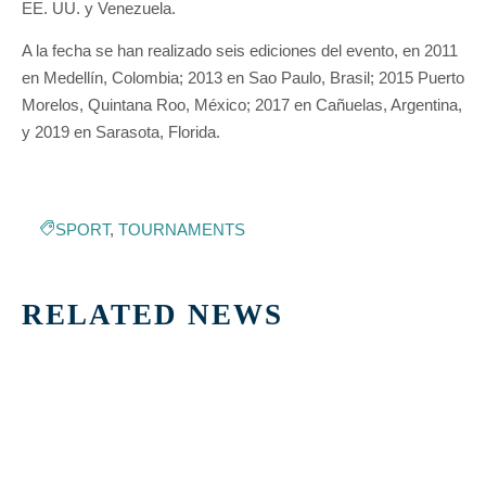
EE. UU. y Venezuela.
A la fecha se han realizado seis ediciones del evento, en 2011
en Medellín, Colombia; 2013 en Sao Paulo, Brasil; 2015 Puerto
Morelos, Quintana Roo, México; 2017 en Cañuelas, Argentina,
y 2019 en Sarasota, Florida.
SPORT
,
TOURNAMENTS
RELATED NEWS