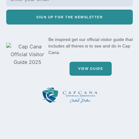
SIGN UP FOR THE NEWSLETTER
Be inspired get our official visitor guide that
includes all theres is to see and do in Cap
Cana.
VIEW GUIDE