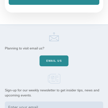
Planning to visit email us?
EMAIL US
Sign-up for our weekly newsletter to get insider tips, news and
upcoming events.