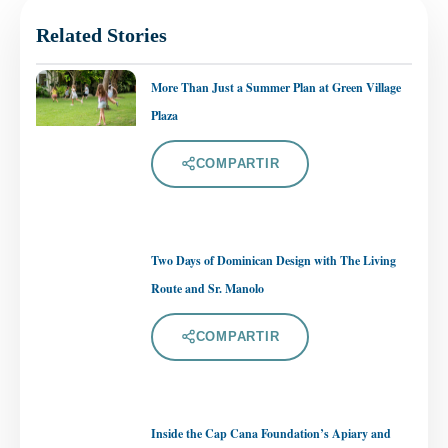
Related Stories
More Than Just a Summer Plan at Green Village
Plaza
COMPARTIR
Two Days of Dominican Design with The Living
Route and Sr. Manolo
COMPARTIR
Inside the Cap Cana Foundation’s Apiary and