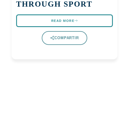
THROUGH SPORT
READ MORE
COMPARTIR