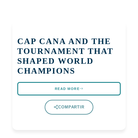
CAP CANA AND THE
TOURNAMENT THAT
SHAPED WORLD
CHAMPIONS
READ MORE
COMPARTIR