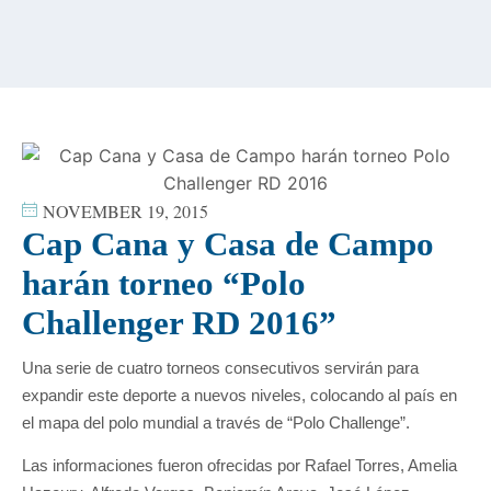
content
NOVEMBER 19, 2015
Cap Cana y Casa de Campo
harán torneo “Polo
Challenger RD 2016”
Una serie de cuatro torneos consecutivos servirán para
expandir este deporte a nuevos niveles, colocando al país en
el mapa del polo mundial a través de “Polo Challenge”.
Las informaciones fueron ofrecidas por Rafael Torres, Amelia