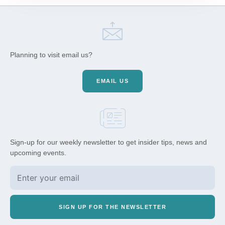
Planning to visit email us?
EMAIL US
Sign-up for our weekly newsletter to get insider tips, news and
upcoming events.
SIGN UP FOR THE NEWSLETTER