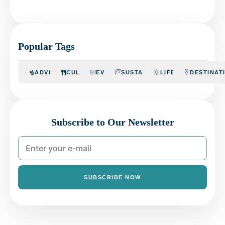
Popular Tags
ADVENTURE
CULINARY
EVENTS
SUSTAINABILITY
LIFESTYLE
DESTINAT
Subscribe to Our Newsletter
SUBSCRIBE NOW