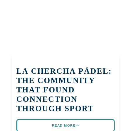
LA CHERCHA PÁDEL:
THE COMMUNITY
THAT FOUND
CONNECTION
THROUGH SPORT
READ MORE