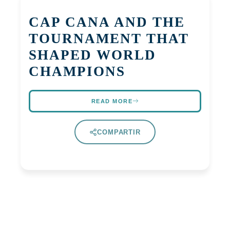
CAP CANA AND THE
TOURNAMENT THAT
SHAPED WORLD
CHAMPIONS
READ MORE
COMPARTIR