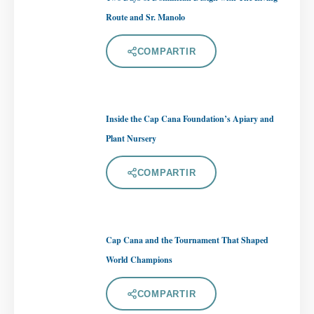
Route and Sr. Manolo
COMPARTIR
Inside the Cap Cana Foundation’s Apiary and
Plant Nursery
COMPARTIR
Cap Cana and the Tournament That Shaped
World Champions
COMPARTIR