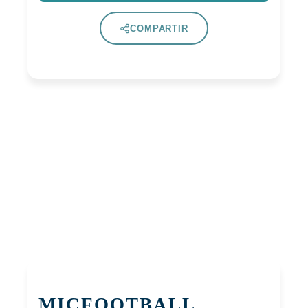
COMPARTIR
MICFOOTBALL