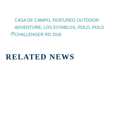
CASA DE CAMPO
,
FEATURED OUTDOOR
ADVENTURE
,
LOS ESTABLOS
,
POLO
,
POLO
CHALLENGER RD 2016
RELATED NEWS