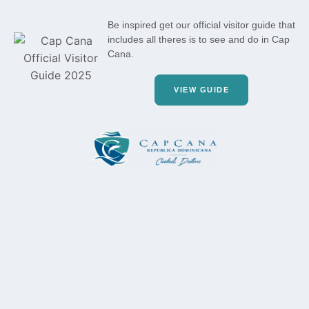
Be inspired get our official visitor guide that
includes all theres is to see and do in Cap
Cana.
VIEW GUIDE