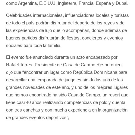
como Argentina, E.E.U.U, Inglaterra, Francia, España y Dubai.
Celebridades internacionales, influenciadores locales y turistas
de todo el país podrán disfrutar del deporte de los reyes y de
las experiencias de lujo que lo acompañan, donde además de
buenos partidos disfrutarán de fiestas, conciertos y eventos
sociales para toda la familia.
El evento fue anunciado durante un acto encabezado por
Rafael Torres, Presidente de Casa de Campo Resort quien
dijo que “encontrar un lugar como República Dominicana para
desarrollar una temporada de juego es sin dudas una de las
grandes novedades de este año, y uno de los mejores lugares
que hemos encontrado ha sido Casa de Campo, un resort que
tiene casi 40 años realizando competencias de polo y cuenta
con tres canchas y con mucha experiencia en la organización
de grandes eventos deportivos”,