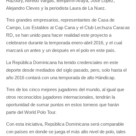
Hazoury, Alfredo Vargas, Benjamín Araya, José López,
Alejandro Cleves y la periodista Laura de La Nuez.
Tres grandes empresarios, representantes de Casa de
Campo, Los Establos at Cap Cana y el Club Lechuza Caracas
RD, se han unido para hacer realidad este proyecto a
celebrarse durante la temporada enero-abril 2016, y el cual
marcará un antes y un después en el polo en este país.
La República Dominicana ha tenido credenciales en este
deporte desde mediados del siglo pasado, pero, solo hasta el
año 2016 contará con una temporada de alto Hándicap.
Tres de los cinco mejores jugadores del mundo, al igual que
otros reconocidos jugadores internacionales, tendrán la
oportunidad de sumar puntos en estos torneos que harán
parte del World Polo Tour.
Con esta iniciativa, República Dominicana será comparable
con países en donde se juega el más alto nivel de polo, tales