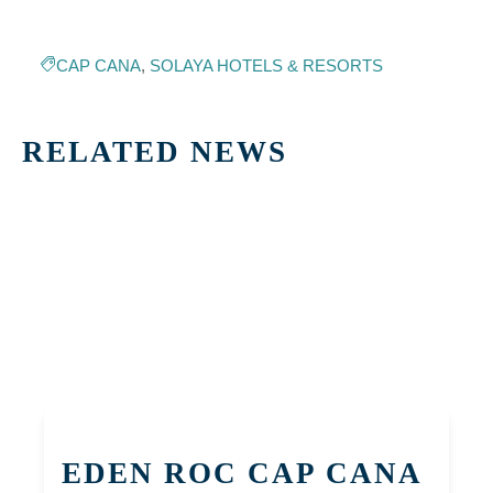
CAP CANA
,
SOLAYA HOTELS & RESORTS
RELATED NEWS
EDEN ROC CAP CANA