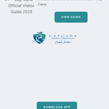
Cana.
VIEW GUIDE
DOWNLOAD APP