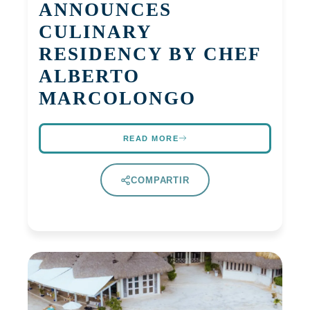
ANNOUNCES
CULINARY
RESIDENCY BY CHEF
ALBERTO
MARCOLONGO
READ MORE
COMPARTIR