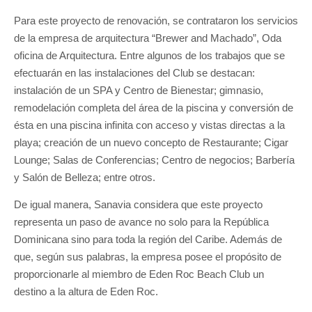
Para este proyecto de renovación, se contrataron los servicios
de la empresa de arquitectura “Brewer and Machado”, Oda
oficina de Arquitectura. Entre algunos de los trabajos que se
efectuarán en las instalaciones del Club se destacan:
instalación de un SPA y Centro de Bienestar; gimnasio,
remodelación completa del área de la piscina y conversión de
ésta en una piscina infinita con acceso y vistas directas a la
playa; creación de un nuevo concepto de Restaurante; Cigar
Lounge; Salas de Conferencias; Centro de negocios; Barbería
y Salón de Belleza; entre otros.
De igual manera, Sanavia considera que este proyecto
representa un paso de avance no solo para la República
Dominicana sino para toda la región del Caribe. Además de
que, según sus palabras, la empresa posee el propósito de
proporcionarle al miembro de Eden Roc Beach Club un
destino a la altura de Eden Roc.