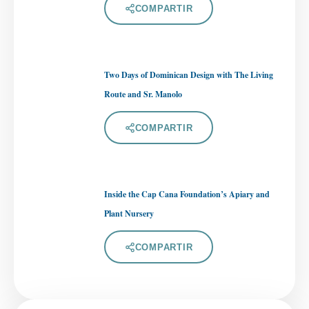
COMPARTIR
Two Days of Dominican Design with The Living
Route and Sr. Manolo
COMPARTIR
Inside the Cap Cana Foundation’s Apiary and
Plant Nursery
COMPARTIR