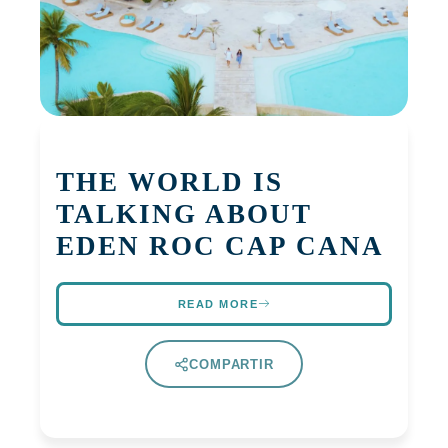
THE WORLD IS
TALKING ABOUT
EDEN ROC CAP CANA
READ MORE
COMPARTIR