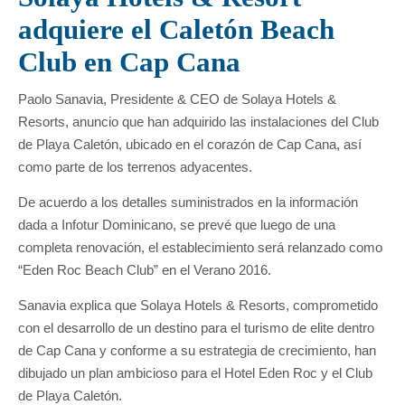
adquiere el Caletón Beach
Club en Cap Cana
Paolo Sanavia, Presidente & CEO de Solaya Hotels &
Resorts, anuncio que han adquirido las instalaciones del Club
de Playa Caletón, ubicado en el corazón de Cap Cana, así
como parte de los terrenos adyacentes.
De acuerdo a los detalles suministrados en la información
dada a Infotur Dominicano, se prevé que luego de una
completa renovación, el establecimiento será relanzado como
“Eden Roc Beach Club” en el Verano 2016.
Sanavia explica que Solaya Hotels & Resorts, comprometido
con el desarrollo de un destino para el turismo de elite dentro
de Cap Cana y conforme a su estrategia de crecimiento, han
dibujado un plan ambicioso para el Hotel Eden Roc y el Club
de Playa Caletón.