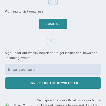
Planning to visit email us?
EMAIL US
Sign-up for our weekly newsletter to get insider tips, news and
upcoming events.
SIGN UP FOR THE NEWSLETTER
Be inspired get our official visitor guide that
includes all theres is to see and do in Cap