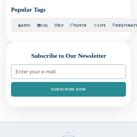
Popular Tags
ADVENTURE
CULINARY
EVENTS
SUSTAINABILITY
LIFESTYLE
DESTINAT
Subscribe to Our Newsletter
SUBSCRIBE NOW