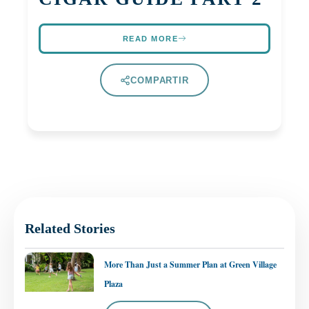
READ MORE
COMPARTIR
Related Stories
More Than Just a Summer Plan at Green Village
Plaza