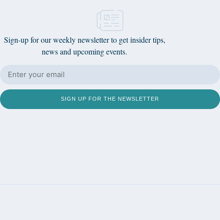
Sign-up for our weekly newsletter to get insider tips,
news and upcoming events.
SIGN UP FOR THE NEWSLETTER