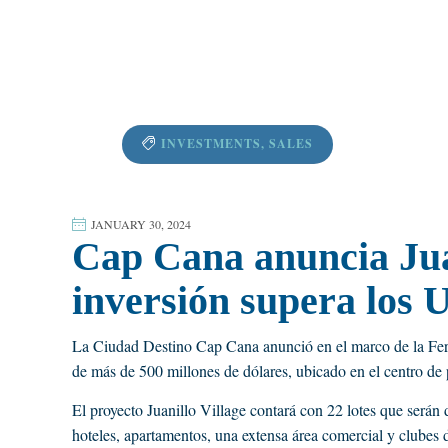
INVESTMENTS
,
SALES
JANUARY 30, 2024
Cap Cana anuncia Juan
inversión supera los 
La Ciudad Destino Cap Cana anunció en el marco de la Fer
de más de 500 millones de dólares, ubicado en el centro de 
El proyecto Juanillo Village contará con 22 lotes que serán 
hoteles, apartamentos, una extensa área comercial y clubes d