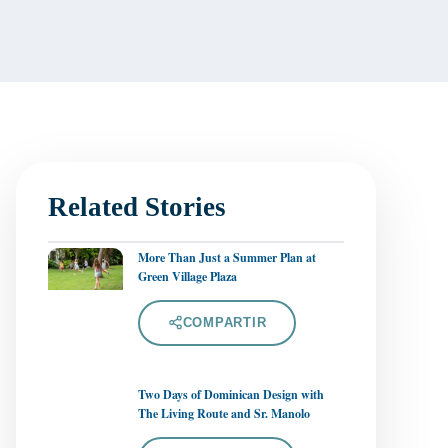
Related Stories
More Than Just a Summer Plan at
Green Village Plaza
COMPARTIR
Two Days of Dominican Design with
The Living Route and Sr. Manolo