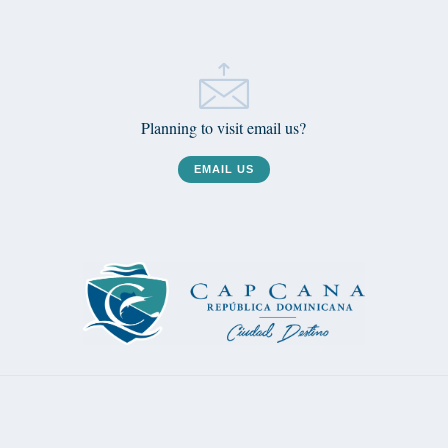
Planning to visit email us?
EMAIL US