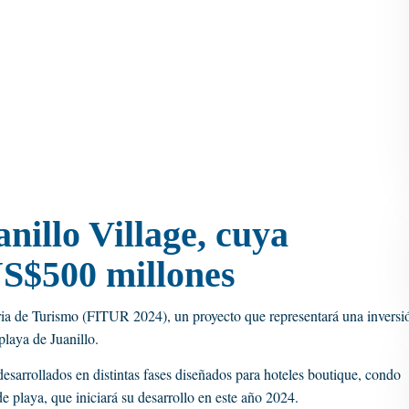
illo Village, cuya
US$500 millones
ia de Turismo (FITUR 2024), un proyecto que representará una inversi
playa de Juanillo.
desarrollados en distintas fases diseñados para hoteles boutique, condo
e playa, que iniciará su desarrollo en este año 2024.