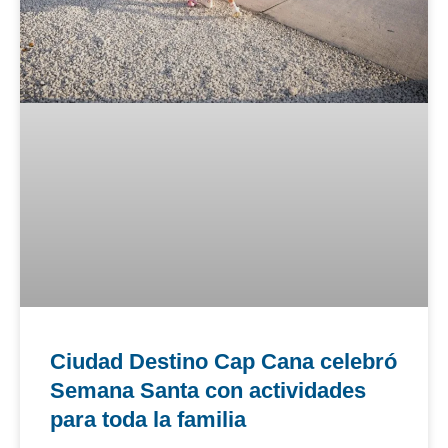
Ciudad Destino Cap Cana celebró
Semana Santa con actividades
para toda la familia