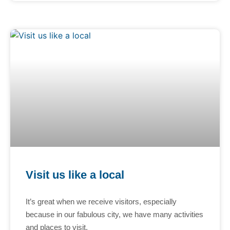
Visit us like a local
It’s great when we receive visitors, especially
because in our fabulous city, we have many activities
and places to visit.