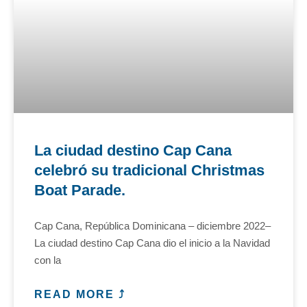
La ciudad destino Cap Cana
celebró su tradicional Christmas
Boat Parade.
Cap Cana, República Dominicana – diciembre 2022–
La ciudad destino Cap Cana dio el inicio a la Navidad
con la
READ MORE ⤴