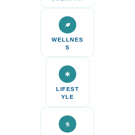
WELLNES
S
LIFEST
YLE