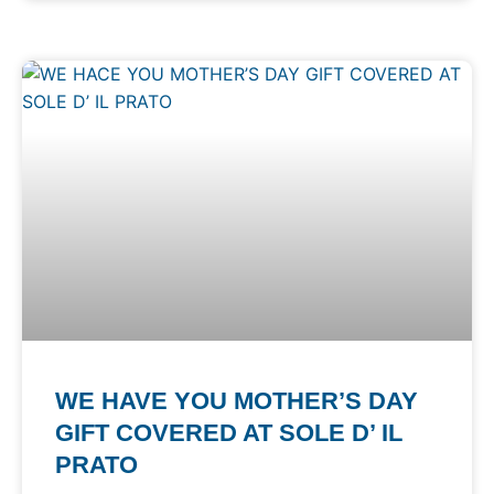
WE HAVE YOU MOTHER’S DAY
GIFT COVERED AT SOLE D’ IL
PRATO