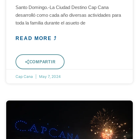
Santo Domingo.-La Ciudad Destino Cap Cana
desarrolló como cada año diversas actividades para
toda la familia durante el asueto de
READ MORE ⤴
COMPARTIR
Cap Cana
May 7, 2024