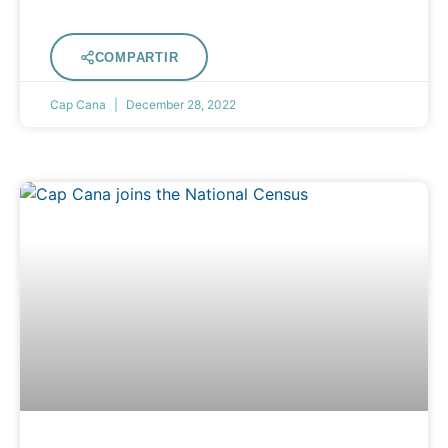
COMPARTIR
Cap Cana
December 28, 2022