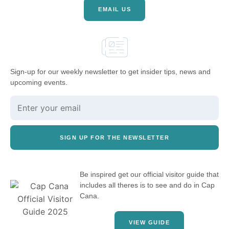
EMAIL US
Sign-up for our weekly newsletter to get insider tips, news and
upcoming events.
SIGN UP FOR THE NEWSLETTER
Be inspired get our official visitor guide that
includes all theres is to see and do in Cap
Cana.
VIEW GUIDE