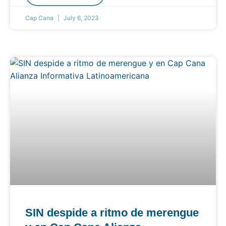
Cap Cana
July 6, 2023
SIN despide a ritmo de merengue