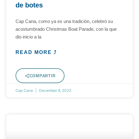
de botes
Cap Cana, como ya es una tradición, celebró su
acostumbrado Christmas Boat Parade, con la que
dio inicio a la
READ MORE ⤴
COMPARTIR
Cap Cana
December 6, 2023