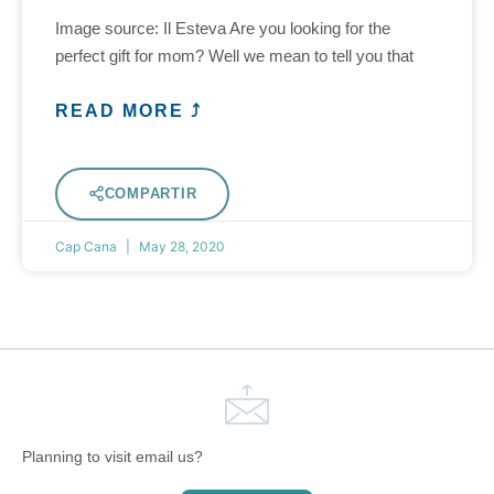
Image source: Il Esteva Are you looking for the
perfect gift for mom? Well we mean to tell you that
READ MORE ⤴
COMPARTIR
Cap Cana
May 28, 2020
Planning to visit email us?