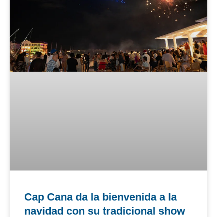
Cap Cana da la bienvenida a la
navidad con su tradicional show