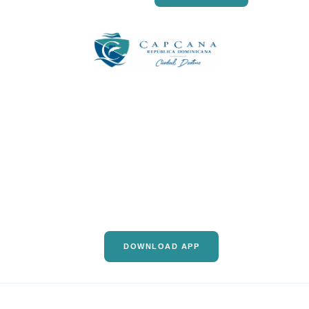
DOWNLOAD APP