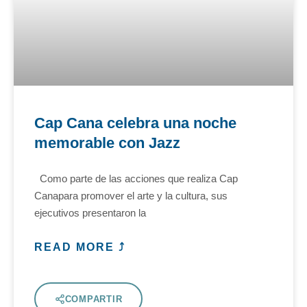
Cap Cana celebra una noche
memorable con Jazz
Como parte de las acciones que realiza Cap
Canapara promover el arte y la cultura, sus
ejecutivos presentaron la
READ MORE ⤴
COMPARTIR