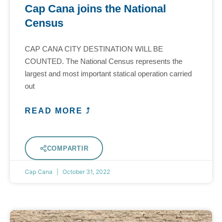
Cap Cana joins the National
Census
CAP CANA CITY DESTINATION WILL BE
COUNTED. The National Census represents the
largest and most important statical operation carried
out
READ MORE ⤴
COMPARTIR
Cap Cana
October 31, 2022