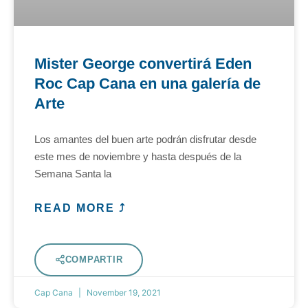
Mister George convertirá Eden
Roc Cap Cana en una galería de
Arte
Los amantes del buen arte podrán disfrutar desde
este mes de noviembre y hasta después de la
Semana Santa la
READ MORE ⤴
COMPARTIR
Cap Cana
November 19, 2021