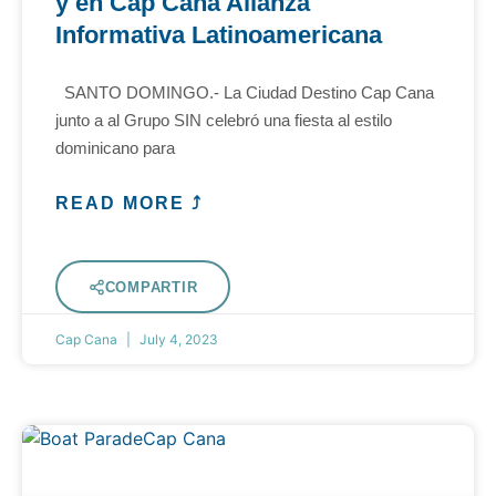
y en Cap Cana Alianza
Informativa Latinoamericana
SANTO DOMINGO.- La Ciudad Destino Cap Cana
junto a al Grupo SIN celebró una fiesta al estilo
dominicano para
READ MORE ⤴
COMPARTIR
Cap Cana
July 4, 2023