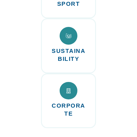
SPORT
SUSTAINA
BILITY
CORPORA
TE