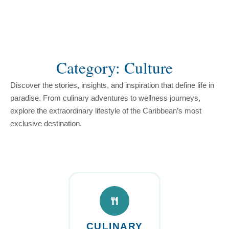
content
Category: Culture
Discover the stories, insights, and inspiration that define life in
paradise. From culinary adventures to wellness journeys,
explore the extraordinary lifestyle of the Caribbean’s most
exclusive destination.
CULINARY